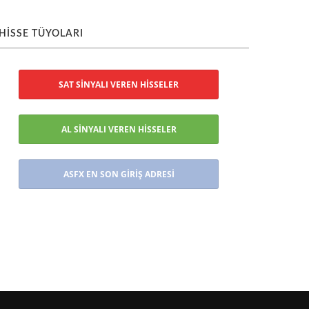
HİSSE TÜYOLARI
SAT SİNYALI VEREN HİSSELER
AL SİNYALI VEREN HİSSELER
ASFX EN SON GİRİŞ ADRESİ