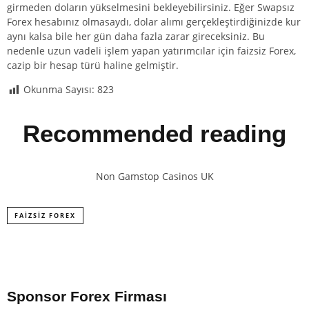
girmeden doların yükselmesini bekleyebilirsiniz. Eğer Swapsız
Forex hesabınız olmasaydı, dolar alımı gerçekleştirdiğinizde kur
aynı kalsa bile her gün daha fazla zarar gireceksiniz. Bu
nedenle uzun vadeli işlem yapan yatırımcılar için faizsiz Forex,
cazip bir hesap türü haline gelmiştir.
Okunma Sayısı:
823
Recommended reading
Non Gamstop Casinos UK
FAIZSIZ FOREX
Sponsor Forex Firması