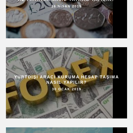
16 NISAN 2019
YURTDIŞI ARACI KURUMA HESAP TAŞIMA
NASIL YAPILIR?
30 OCAK 2019