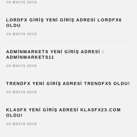
18 MAYIS 2019
LORDFX GIRIŞ YENI GIRIŞ ADRESI LORDFX6
OLDU
18 MAYIS 2019
ADMINMARKETS YENI GIRIŞ ADRESI :
ADMINMARKETS11
18 MAYIS 2019
TRENDFX YENI GIRIŞ ADRESI TRENDFX5 OLDU!
18 MAYIS 2019
KLASFX YENI GIRIŞ ADRESI KLASFX23.COM
OLDU!
18 MAYIS 2019