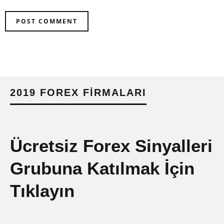
2019 FOREX FIRMALARI
Ücretsiz Forex Sinyalleri
Grubuna Katılmak İçin
Tıklayın