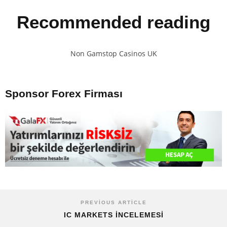
Recommended reading
Non Gamstop Casinos UK
Sponsor Forex Firması
PREVIOUS ARTICLE
IC MARKETS İNCELEMESİ