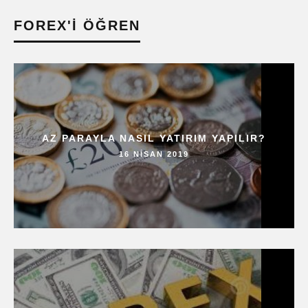
FOREX'I ÖĞREN
AZ PARAYLA NASIL YATIRIM YAPILIR?
16 NISAN 2019