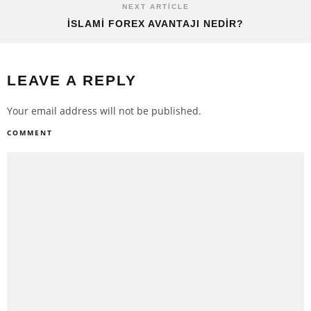
NEXT ARTICLE
İSLAMI FOREX AVANTAJI NEDIR?
LEAVE A REPLY
Your email address will not be published.
COMMENT