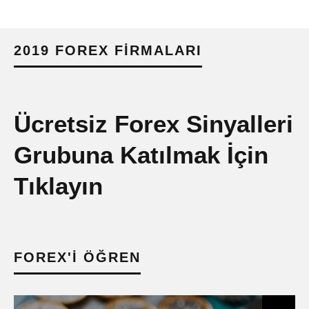
2019 FOREX FIRMALARI
Ücretsiz Forex Sinyalleri
Grubuna Katılmak İçin
Tıklayın
FOREX'I ÖĞREN