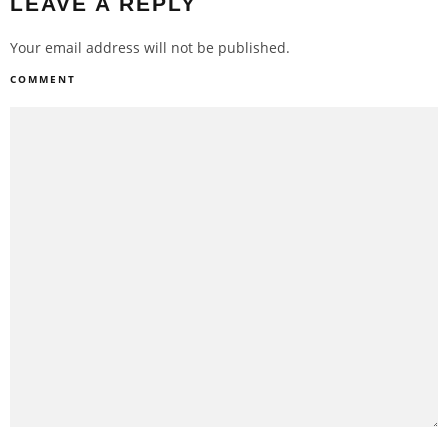
LEAVE A REPLY
Your email address will not be published.
COMMENT