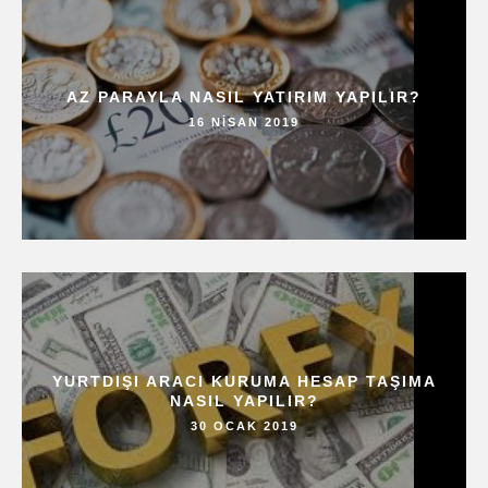
AZ PARAYLA NASIL YATIRIM YAPILIR?
16 NISAN 2019
YURTDIŞI ARACI KURUMA HESAP TAŞIMA
NASIL YAPILIR?
30 OCAK 2019