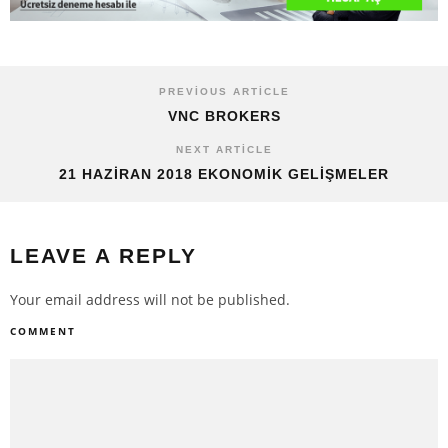
PREVIOUS ARTICLE
VNC BROKERS
NEXT ARTICLE
21 HAZIRAN 2018 EKONOMIK GELIŞMELER
LEAVE A REPLY
Your email address will not be published.
COMMENT