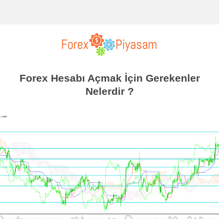
Forex Hesabı Açmak İçin Gerekenler
Nelerdir ?