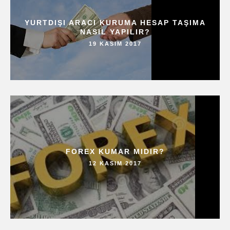
YURTDIŞI ARACI KURUMA HESAP TAŞIMA
NASIL YAPILIR?
19 KASIM 2017
FOREX KUMAR MIDIR?
12 KASIM 2017