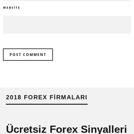
WEBSITE
2018 FOREX FIRMALARI
Ücretsiz Forex Sinyalleri