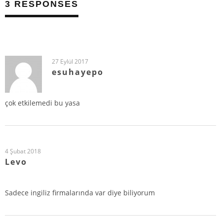
3 RESPONSES
27 Eylül 2017
esuhayepo
çok etkilemedi bu yasa
4 Şubat 2018
Levo
Sadece ingiliz firmalarında var diye biliyorum