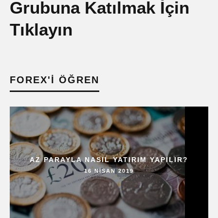
Grubuna Katılmak İçin
Tıklayın
FOREX'I ÖĞREN
AZ PARAYLA NASIL YATIRIM YAPILIR?
16 NISAN 2019