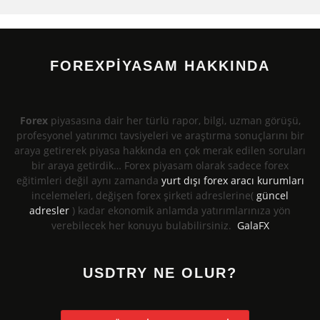
FOREXPİYASAM HAKKINDA
Forex
piyasasına dair her türlü rapor, bilgi, uzman görüşü,
profesyonel yatırımcı tavsiyeleri ve araştırma sonuçlarını bir
araya getirerek piyasa hakkında en çok merak edilen soruları
bir araya getirdik… Forex piyasam olarak sadece forex
eğitimleri değil aynı zamanda
yurt dışı forex aracı kurumları
incelemeleri, değişen forex şirketi adreslerine(
güncel
adresler
) kadar ekonomik anlamda yatırımlarınıza yön
verebilecek her konuyu bulabilirsiniz.
GalaFX
USDTRY NE OLUR?