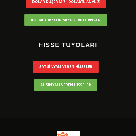
DOLAR DÜŞER Mİ? - DOLARTL ANALİZ
DOLAR YÜKSELİR Mİ? DOLARTL ANALİZ
HİSSE TÜYOLARI
SAT SİNYALI VEREN HİSSELER
AL SİNYALI VEREN HİSSELER