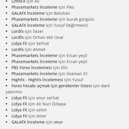
LimitFX
için
Ali
Phasemarkets İnceleme
için
Fiko
GALAFX İnceleme
için
Batuhan
Phasemarkets İnceleme
için
burak gürgülü
GALAFX İnceleme
için
Yusuf Değirmenci
Lordfx
için
Sezer
Lordfx
için
Orhan Veli Ünal
Lidya FX
için
Serhat
Lordfx
için
Ahmet
Phasemarkets İnceleme
için
Ercan yeşil
Phasemarkets İnceleme
için
Ercan yeşil
FBS Forex İncelemesi
için
Elis
Phasemarkets İnceleme
için
Seaman 01
HighFx - HighFx İncelemesi
için
Yusuf
Forex hesabı açmak için gerekenler listesi
için
dark
yatırımcı
Lidya FX
için
onur serhat
Lidya FX
için
Ali Nuri Özkaya
Lidya FX
için
selim
Lidya FX
için
ömer
GALAFX İnceleme
için
onur