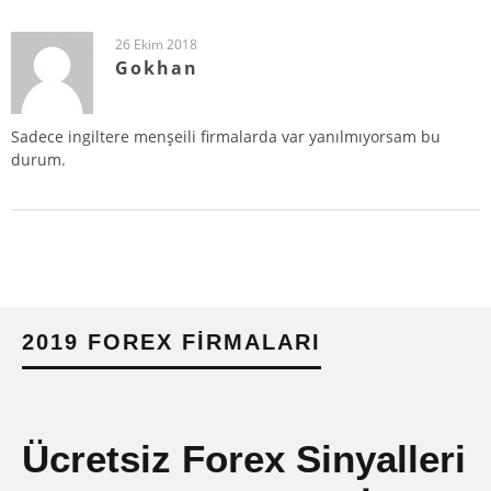
26 Ekim 2018
Gokhan
Sadece ingiltere menşeili firmalarda var yanılmıyorsam bu
durum.
2019 FOREX FIRMALARI
Ücretsiz Forex Sinyalleri