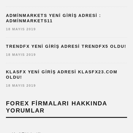
ADMINMARKETS YENI GIRIŞ ADRESI :
ADMINMARKETS11
18 MAYIS 2019
TRENDFX YENI GIRIŞ ADRESI TRENDFX5 OLDU!
18 MAYIS 2019
KLASFX YENI GIRIŞ ADRESI KLASFX23.COM
OLDU!
18 MAYIS 2019
FOREX FIRMALARI HAKKINDA
YORUMLAR