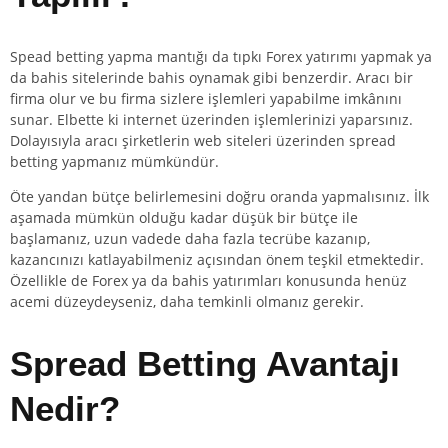
Spead betting yapma mantığı da tıpkı Forex yatırımı yapmak ya
da bahis sitelerinde bahis oynamak gibi benzerdir. Aracı bir
firma olur ve bu firma sizlere işlemleri yapabilme imkânını
sunar. Elbette ki internet üzerinden işlemlerinizi yaparsınız.
Dolayısıyla aracı şirketlerin web siteleri üzerinden spread
betting yapmanız mümkündür.
Öte yandan bütçe belirlemesini doğru oranda yapmalısınız. İlk
aşamada mümkün olduğu kadar düşük bir bütçe ile
başlamanız, uzun vadede daha fazla tecrübe kazanıp,
kazancınızı katlayabilmeniz açısından önem teşkil etmektedir.
Özellikle de Forex ya da bahis yatırımları konusunda henüz
acemi düzeydeyseniz, daha temkinli olmanız gerekir.
Spread Betting Avantajı
Nedir?